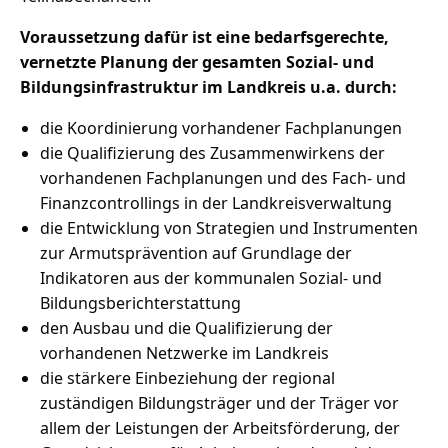
Voraussetzung dafür ist eine bedarfsgerechte,
vernetzte Planung der gesamten Sozial- und
Bildungsinfrastruktur im Landkreis u.a. durch:
die Koordinierung vorhandener Fachplanungen
die Qualifizierung des Zusammenwirkens der
vorhandenen Fachplanungen und des Fach- und
Finanzcontrollings in der Landkreisverwaltung
die Entwicklung von Strategien und Instrumenten
zur Armutsprävention auf Grundlage der
Indikatoren aus der kommunalen Sozial- und
Bildungsberichterstattung
den Ausbau und die Qualifizierung der
vorhandenen Netzwerke im Landkreis
die stärkere Einbeziehung der regional
zuständigen Bildungsträger und der Träger vor
allem der Leistungen der Arbeitsförderung, der