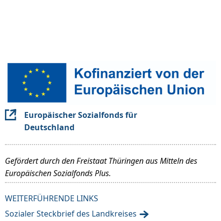
Europäischer Sozialfonds für
Deutschland
Gefördert durch den Freistaat Thüringen aus Mitteln des
Europäischen Sozialfonds Plus.
WEITERFÜHRENDE LINKS
Sozialer Steckbrief des Landkreises