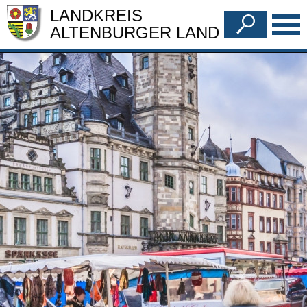
LANDKREIS
ALTENBURGER LAND