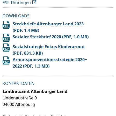
ESF Thüringen
DOWNLOADS
Steckbriefe Altenburger Land 2023
(PDF, 1.4 MB)
Sozialer Steckbrief 2020 (PDF, 1.0 MB)
Sozialstrategie Fokus Kinderarmut
(PDF, 831.3 KB)
Armutspraeventionsstrategie 2020‒
2022 (PDF, 1.3 MB)
KONTAKTDATEN
Landratsamt Altenburger Land
Lindenaustraße 9
04600 Altenburg