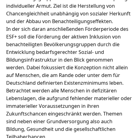
individueller Armut. Ziel ist die Herstellung von
Chancengleichheit unabhängig von sozialer Herkunft
und der Abbau von Benachteiligungseffekten.
In der sich daran anschließenden Förderperiode des
ESF+ soll die Förderung der aktiven Inklusion von
benachteiligten Bevölkerungsgruppen durch die
Entwicklung bedarfsgerechter Sozial- und
Bildungsinfrastruktur in den Blick genommen
werden. Dabei fokussiert die Konzeption nicht allein
auf Menschen, die am Rande oder unter dem für
Deutschland definierten Existenzminimums leben.
Betrachtet werden alle Menschen in defizitären
Lebenslagen, die aufgrund fehlender materieller oder
immaterieller Voraussetzungen in ihren
Zukunftschancen eingeschränkt werden. Themen
sind neben einer Grundversorgung also auch
Bildung, Gesundheit und die gesellschaftlichen
Teilhabechancen.