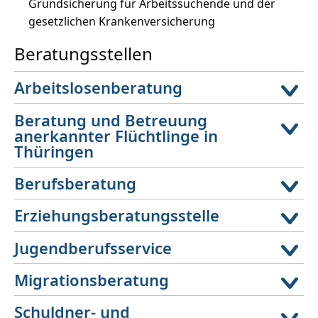
Grundsicherung für Arbeitssuchende und der
gesetzlichen Krankenversicherung
Beratungsstellen
Arbeitslosenberatung
Beratung und Betreuung
anerkannter Flüchtlinge in
Thüringen
Berufsberatung
Erziehungsberatungsstelle
Jugendberufsservice
Migrationsberatung
Schuldner- und