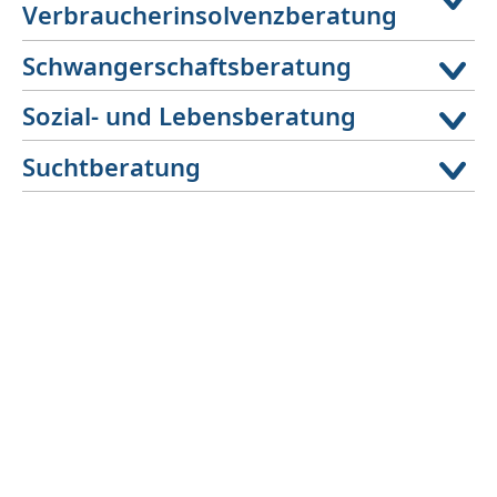
Verbraucherinsolvenzberatung
Schwangerschaftsberatung
Sozial- und Lebensberatung
Suchtberatung