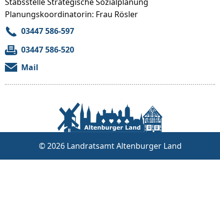
Stabsstelle Strategische Sozialplanung
Planungskoordinatorin: Frau Rösler
03447 586-597
03447 586-520
Mail
© 2026 Landratsamt Altenburger Land