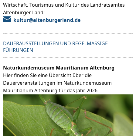
Wirtschaft, Tourismus und Kultur des Landratsamtes
Altenburger Land:
kultur@altenburgerland.de
DAUERAUSSTELLUNGEN UND REGELMÄSSIGE F
ÜHRUNGEN
Naturkundemuseum Mauritianum Altenburg
Hier finden Sie eine Übersicht über die
Dauerveranstaltungen im Naturkundemuseum
Mauritianum Altenburg für das Jahr 2026.