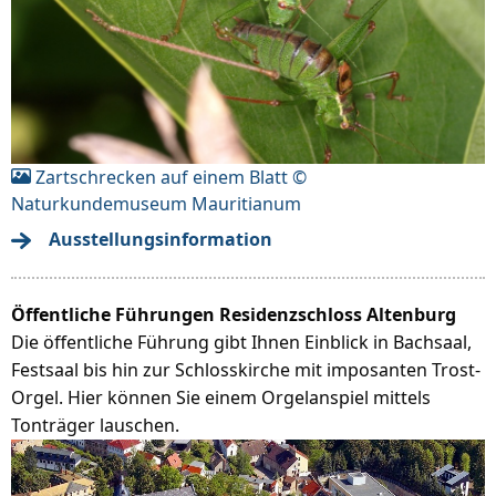
Zartschrecken auf einem Blatt ©
Naturkundemuseum Mauritianum
Ausstellungsinformation
Öffentliche Führungen Residenzschloss Altenburg
Die öffentliche Führung gibt Ihnen Einblick in Bachsaal,
Festsaal bis hin zur Schlosskirche mit imposanten Trost-
Orgel. Hier können Sie einem Orgelanspiel mittels
Tonträger lauschen.