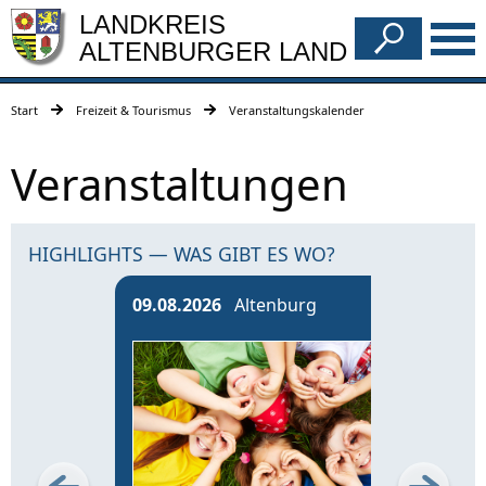
LANDKREIS
ALTENBURGER LAND
Start
Freizeit & Tourismus
Veranstaltungskalender
Veranstaltungen
HIGHLIGHTS — WAS GIBT ES WO?
09.08.2026
Altenburg
13.0