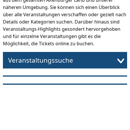
aus dem gesamten Altenburger Land und unserer
näheren Umgebung. Sie können sich einen Überblick
über alle Veranstaltungen verschaffen oder gezielt nach
Details oder Kategorien suchen. Darüber hinaus sind
Veranstaltungs-Highlights gesondert hervorgehoben
und für einzelne Veranstaltungen gibt es die
Möglichkeit, die Tickets online zu buchen.
Veranstaltungssuche