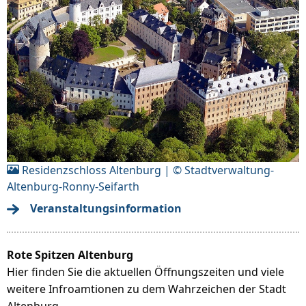
Residenzschloss Altenburg | © Stadtverwaltung-
Altenburg-Ronny-Seifarth
Veranstaltungsinformation
Rote Spitzen Altenburg
Hier finden Sie die aktuellen Öffnungszeiten und viele
weitere Infroamtionen zu dem Wahrzeichen der Stadt
Altenburg.