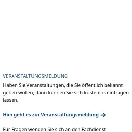
VERANSTALTUNGSMELDUNG
Haben Sie Veranstaltungen, die Sie öffentlich bekannt
geben wollen, dann können Sie sich kostenlos eintragen
lassen.
Hier geht es zur Veranstaltungsmeldung
Für Fragen wenden Sie sich an den Fachdienst