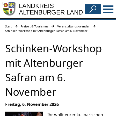
LANDKREIS
ALTENBURGER LAND
Start
Freizeit & Tourismus
Veranstaltungskalender
Schinken-Workshop mit Altenburger Safran am 6. November
Schinken-Workshop
mit Altenburger
Safran am 6.
November
Freitag, 6. November 2026
Ihr wollt eurer kulinarischen