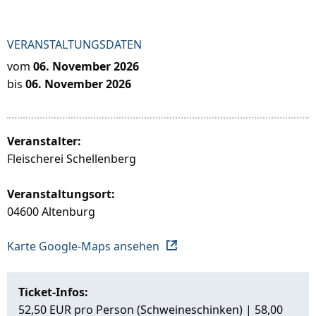
VERANSTALTUNGSDATEN
vom
06. November 2026
bis
06. November 2026
Veranstalter:
Fleischerei Schellenberg
Veranstaltungsort:
04600 Altenburg
Karte Google-Maps ansehen
Ticket-Infos:
52,50 EUR pro Person (Schweineschinken) | 58,00