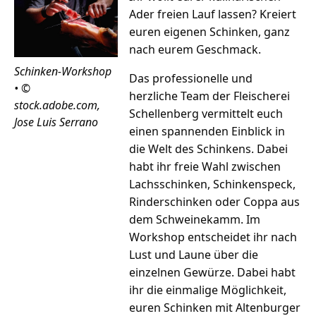
Ader freien Lauf lassen? Kreiert
euren eigenen Schinken, ganz
nach eurem Geschmack.
Schinken-Workshop
Das professionelle und
• ©
herzliche Team der Fleischerei
stock.adobe.com,
Schellenberg vermittelt euch
Jose Luis Serrano
einen spannenden Einblick in
die Welt des Schinkens. Dabei
habt ihr freie Wahl zwischen
Lachsschinken, Schinkenspeck,
Rinderschinken oder Coppa aus
dem Schweinekamm. Im
Workshop entscheidet ihr nach
Lust und Laune über die
einzelnen Gewürze. Dabei habt
ihr die einmalige Möglichkeit,
euren Schinken mit Altenburger