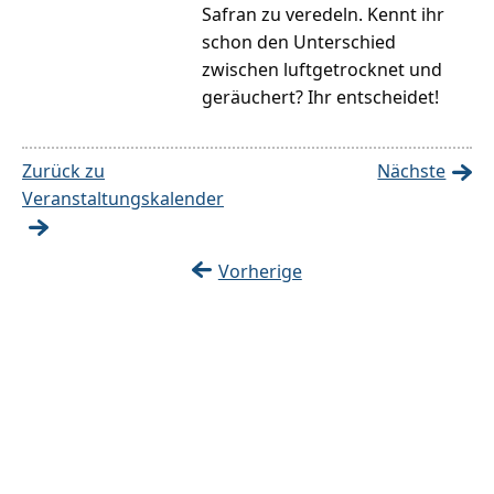
Safran zu veredeln. Kennt ihr
schon den Unterschied
zwischen luftgetrocknet und
geräuchert? Ihr entscheidet!
Zurück zu
Nächste
Veranstaltungskalender
Vorherige