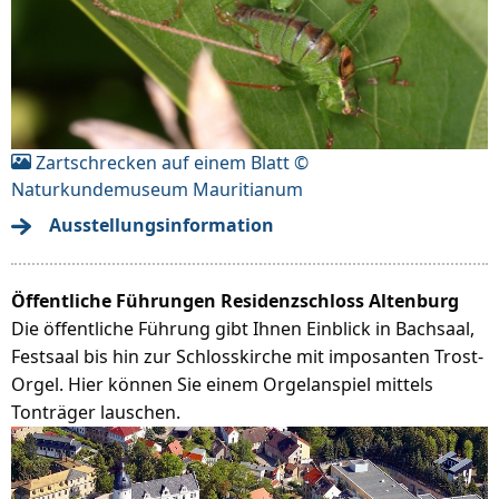
Zartschrecken auf einem Blatt ©
Naturkundemuseum Mauritianum
Ausstellungsinformation
Öffentliche Führungen Residenzschloss Altenburg
Die öffentliche Führung gibt Ihnen Einblick in Bachsaal,
Festsaal bis hin zur Schlosskirche mit imposanten Trost-
Orgel. Hier können Sie einem Orgelanspiel mittels
Tonträger lauschen.