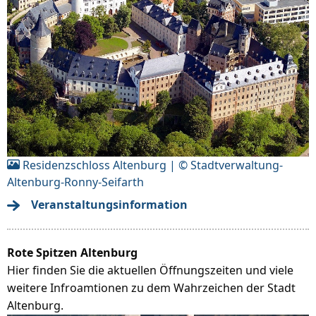
Residenzschloss Altenburg | © Stadtverwaltung-
Altenburg-Ronny-Seifarth
Veranstaltungsinformation
Rote Spitzen Altenburg
Hier finden Sie die aktuellen Öffnungszeiten und viele
weitere Infroamtionen zu dem Wahrzeichen der Stadt
Altenburg.