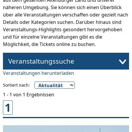
aus dem gesamten Altenburger Land und unserer
näheren Umgebung. Sie können sich einen Überblick
über alle Veranstaltungen verschaffen oder gezielt nach
Details oder Kategorien suchen. Darüber hinaus sind
Veranstaltungs-Highlights gesondert hervorgehoben
und für einzelne Veranstaltungen gibt es die
Möglichkeit, die Tickets online zu buchen.
Veranstaltungssuche
Veranstaltungen herunterladen
Sortiert nach:
1 - 1 von 1 Ergebnissen
1