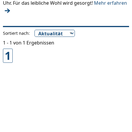
Uhr. Für das leibliche Wohl wird gesorgt!
Mehr erfahren
Sortiert nach:
1 - 1 von 1 Ergebnissen
1