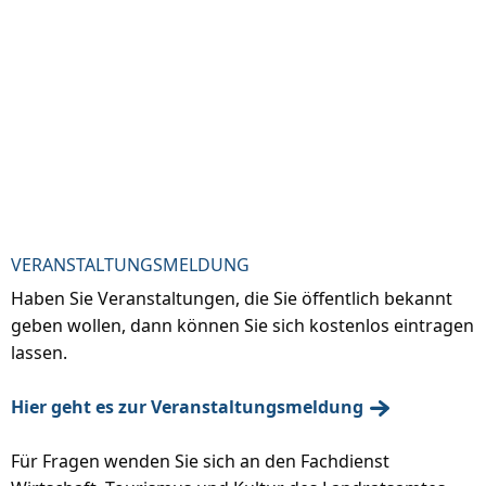
VERANSTALTUNGSMELDUNG
Haben Sie Veranstaltungen, die Sie öffentlich bekannt
geben wollen, dann können Sie sich kostenlos eintragen
lassen.
Hier geht es zur Veranstaltungsmeldung
Für Fragen wenden Sie sich an den Fachdienst