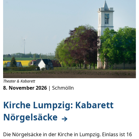
Theater & Kabarett
8. November 2026
| Schmölln
Kirche Lumpzig: Kabarett
Nörgelsäcke
Die Nörgelsäcke in der Kirche in Lumpzig. Einlass ist 16