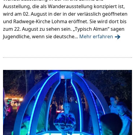
Ausstellung, die als Wanderausstellung konzipiert ist,
wird am 02. August in der in der verlässlich geöffneten
und Radwege-Kirche Lohma eröffnet. Sie wird dort bis
zum 22. August zu sehen sein. „Typisch Alman“ sagen
Jugendliche, wenn sie deutsche...
Mehr erfahren