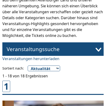
aus dem gesamten Altenburger Land und unserer
näheren Umgebung. Sie können sich einen Überblick
über alle Veranstaltungen verschaffen oder gezielt nach
Details oder Kategorien suchen. Darüber hinaus sind
Veranstaltungs-Highlights gesondert hervorgehoben
und für einzelne Veranstaltungen gibt es die
Möglichkeit, die Tickets online zu buchen.
Veranstaltungssuche
Veranstaltungen herunterladen
Sortiert nach:
1 - 18 von 18 Ergebnissen
1