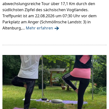
abwechslungsreiche Tour über 17,1 Km durch den
südlichsten Zipfel des sächsischen Vogtlandes.
Treffpunkt ist am 22.08.2026 um 07:30 Uhr vor dem
Parkplatz am Anger (Schmöllnsche Landstr. 3) in
Altenburg,...
Mehr erfahren