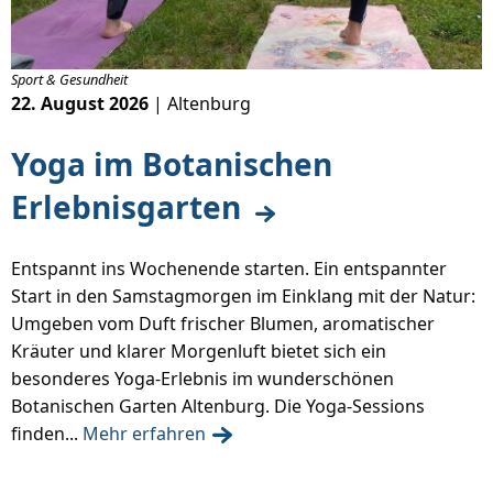
Sport & Gesundheit
22. August 2026
| Altenburg
Yoga im Botanischen
Erlebnisgarten
Entspannt ins Wochenende starten. Ein entspannter
Start in den Samstagmorgen im Einklang mit der Natur:
Umgeben vom Duft frischer Blumen, aromatischer
Kräuter und klarer Morgenluft bietet sich ein
besonderes Yoga-Erlebnis im wunderschönen
Botanischen Garten Altenburg. Die Yoga-Sessions
finden...
Mehr erfahren