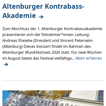
Altenburger Kontrabass-
Akademie
Zum Abschluss der 1. Altenburger Kontrabassakademie
präsentieren sich die Teilnehmer*innen. Leitung:
Andreas Ehelebe (Dresden) und Vincent Peterseim
(Altenburg) Dieses Konzert findet im Rahmen des
Altenburger Musikfestivals 2026 statt. Für zwei Wochen
im August bietet das Festival vielfältige...
Mehr erfahren