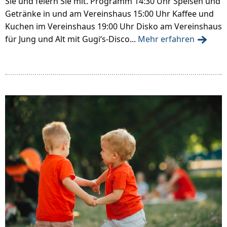
Sie und feiern Sie mit. Programm 14:30 Uhr Speisen und
Getränke in und am Vereinshaus 15:00 Uhr Kaffee und
Kuchen im Vereinshaus 19:00 Uhr Disko am Vereinshaus
für Jung und Alt mit Gugi‘s-Disco...
Mehr erfahren