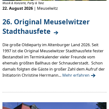
Musik & Konzerte, Party & Tanz
22. August 2026
| Meuselwitz
26. Original Meuselwitzer
Stadthausfete
Die große Oldieparty im Altenburger Land 2026. Seit
1997 ist die Original Meuselwitzer Stadthausfete fester
Bestandteil im Terminkalender vieler Freunde vom
ehemals größten Ballhaus der Schnauderstadt. Schon
damals folgten die Gäste in großer Zahl dem Aufruf der
Initiatorin Christine Herrmann...
Mehr erfahren