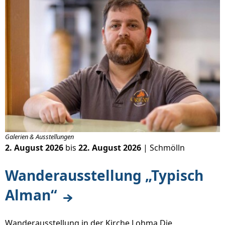
Galerien & Ausstellungen
2. August 2026
bis
22. August 2026
| Schmölln
Wanderausstellung „Typisch
Alman“
Wanderausstellung in der Kirche Lohma Die