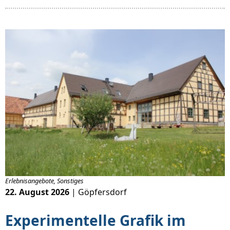
Erlebnisangebote, Sonstiges
22. August 2026
| Göpfersdorf
Experimentelle Grafik im