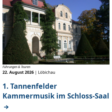
Führungen & Touren
22. August 2026
| Löbichau
1. Tannenfelder
Kammermusik im Schloss-Saal