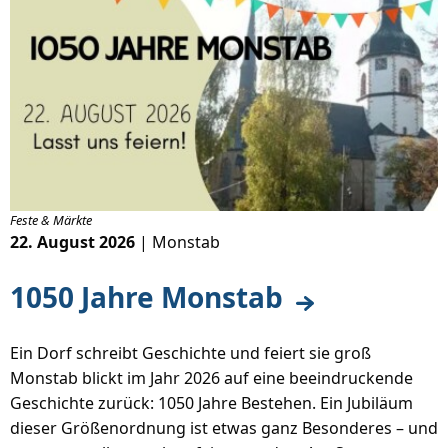
Feste & Märkte
22. August 2026
| Monstab
1050 Jahre Monstab
Ein Dorf schreibt Geschichte und feiert sie groß
Monstab blickt im Jahr 2026 auf eine beeindruckende
Geschichte zurück: 1050 Jahre Bestehen. Ein Jubiläum
dieser Größenordnung ist etwas ganz Besonderes – und