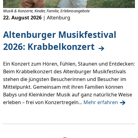
Musik & Konzerte, Kinder, Familie, Erlebnisangebote
22. August 2026
| Altenburg
Altenburger Musikfestival
2026: Krabbelkonzert
Ein Konzert zum Hören, Fühlen, Staunen und Entdecken:
Beim Krabbelkonzert des Altenburger Musikfestivals
stehen die jüngsten Besucherinnen und Besucher im
Mittelpunkt. Gemeinsam mit ihren Familien können
Babys und Kleinkinder Musik auf ganz natürliche Weise
erleben – frei von Konzertregeln...
Mehr erfahren