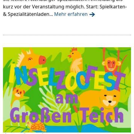
kurz vor der Veranstaltung möglich. Start: Spielkarten-
& Spezialitätenladen...
Mehr erfahren