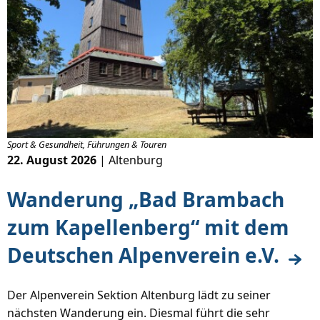
Sport & Gesundheit, Führungen & Touren
22. August 2026
| Altenburg
Wanderung „Bad Brambach
zum Kapellenberg“ mit dem
Deutschen Alpenverein e.V.
Der Alpenverein Sektion Altenburg lädt zu seiner
nächsten Wanderung ein. Diesmal führt die sehr