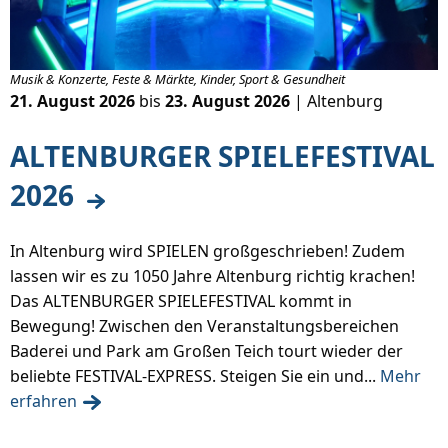
Musik & Konzerte, Feste & Märkte, Kinder, Sport & Gesundheit
21. August 2026
bis
23. August 2026
| Altenburg
ALTENBURGER SPIELEFESTIVAL
2026
In Altenburg wird SPIELEN großgeschrieben! Zudem
lassen wir es zu 1050 Jahre Altenburg richtig krachen!
Das ALTENBURGER SPIELEFESTIVAL kommt in
Bewegung! Zwischen den Veranstaltungsbereichen
Baderei und Park am Großen Teich tourt wieder der
beliebte FESTIVAL-EXPRESS. Steigen Sie ein und...
Mehr
erfahren