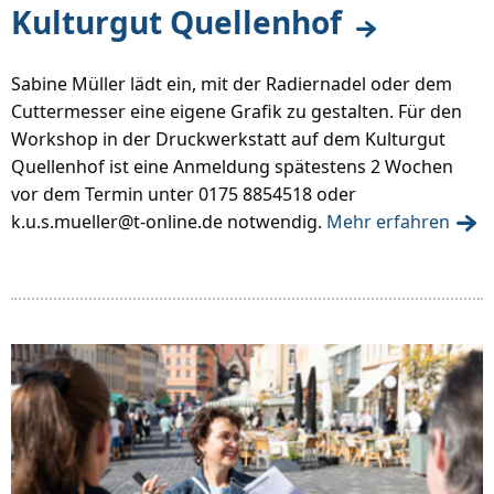
Kulturgut Quellenhof
Sabine Müller lädt ein, mit der Radiernadel oder dem
Cuttermesser eine eigene Grafik zu gestalten. Für den
Workshop in der Druckwerkstatt auf dem Kulturgut
Quellenhof ist eine Anmeldung spätestens 2 Wochen
vor dem Termin unter 0175 8854518 oder
k.u.s.mueller@t-online.de notwendig.
Mehr erfahren