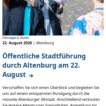
Führungen & Touren
22. August 2026
| Altenburg
Öffentliche Stadtführung
durch Altenburg am 22.
August
Verschaffen Sie sich einen Überblick und begleiten Sie
uns auf einem entspannten Rundgang durch die
reizvolle Altenburger Altstadt. Anschließend verkosten
Sie leckere Altenburger Spezialitäten. Anmeldung bis