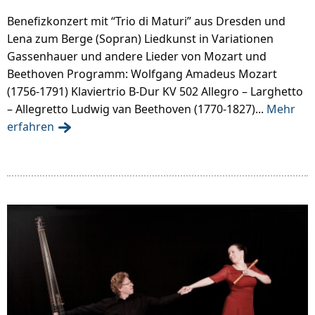
Benefizkonzert mit “Trio di Maturi” aus Dresden und
Lena zum Berge (Sopran) Liedkunst in Variationen
Gassenhauer und andere Lieder von Mozart und
Beethoven Programm: Wolfgang Amadeus Mozart
(1756-1791) Klaviertrio B-Dur KV 502 Allegro – Larghetto
– Allegretto Ludwig van Beethoven (1770-1827)...
Mehr
erfahren