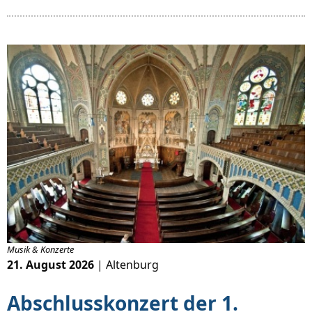
Musik & Konzerte
21. August 2026
| Altenburg
Abschlusskonzert der 1.