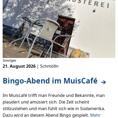
Sonstiges
21. August 2026
| Schmölln
Bingo-Abend im MuisCafé
Im Muiscafé trifft man Freunde und Bekannte, man
plaudert und amüsiert sich. Die Zeit scheint
stillzustehen und man fühlt sich wie in Südamerika.
Dazu wird an diesem Abend Bingo gespielt.
Mehr