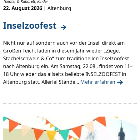
Theater & Kabarett, Kinder
22. August 2026
| Altenburg
Inselzoofest
Nicht nur auf sondern auch vor der Insel, direkt am
Großen Teich, laden in diesem Jahr wieder „Ziege,
Stachelschwein & Co“ zum traditionellen Inselzoofest
nach Altenburg ein. Am Samstag, 22.08., findet von 11–
18 Uhr wieder das allseits beliebte INSELZOOFEST in
Altenburg statt. Allerlei Stände...
Mehr erfahren