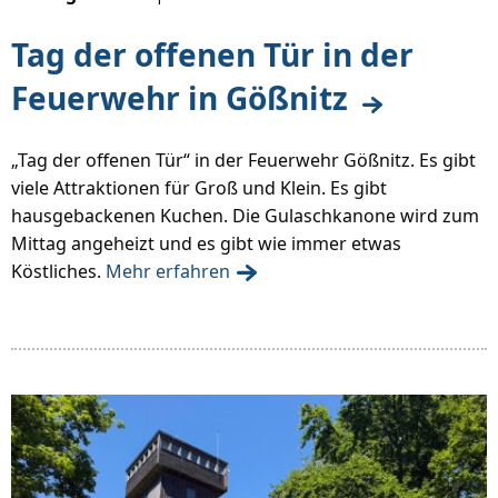
Tag der offenen Tür in der
Feuerwehr in Gößnitz
„Tag der offenen Tür“ in der Feuerwehr Gößnitz. Es gibt
viele Attraktionen für Groß und Klein. Es gibt
hausgebackenen Kuchen. Die Gulaschkanone wird zum
Mittag angeheizt und es gibt wie immer etwas
Köstliches.
Mehr erfahren