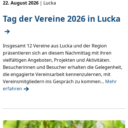
22. August 2026
| Lucka
Tag der Vereine 2026 in Lucka
Insgesamt 12 Vereine aus Lucka und der Region
präsentieren sich an diesem Nachmittag mit ihren
vielfältigen Angeboten, Projekten und Aktivitäten.
Besucherinnen und Besucher erhalten die Gelegenheit,
die engagierte Vereinsarbeit kennenzulernen, mit
Vereinsmitgliedern ins Gespräch zu kommen...
Mehr
erfahren