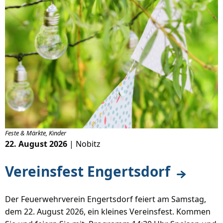
Feste & Märkte, Kinder
22. August 2026
| Nobitz
Vereinsfest Engertsdorf
Der Feuerwehrverein Engertsdorf feiert am Samstag,
dem 22. August 2026, ein kleines Vereinsfest. Kommen