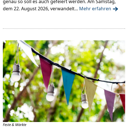
genau so soll es auch gefeiert werden. Am Samstag,
dem 22. August 2026, verwandelt...
Mehr erfahren
Feste & Märkte