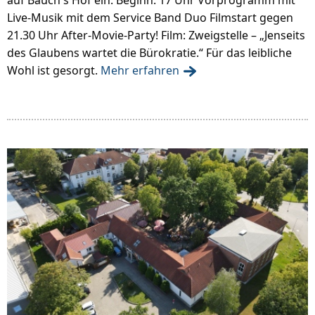
Live-Musik mit dem Service Band Duo Filmstart gegen
21.30 Uhr After-Movie-Party! Film: Zweigstelle – „Jenseits
des Glaubens wartet die Bürokratie.“ Für das leibliche
Wohl ist gesorgt.
Mehr erfahren