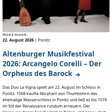
Musik & Konzerte
22. August 2026
| Ponitz
Altenburger Musikfestival
2026: Arcangelo Corelli – Der
Orpheus des Barock
Das Duo La Vigna spielt am 22. August im Schloss in
Ponitz. 1568 kaufte Abraham von Thumbshirn das
ehemalige Wasserschloss in Ponitz und ließ es bis 1574
im Stil der Renaissance rundum erneuern. Der