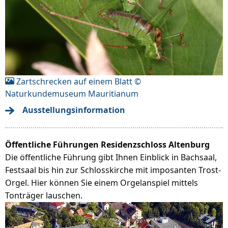
Zartschrecken auf einem Blatt ©
Naturkundemuseum Mauritianum
Ausstellungsinformation
Öffentliche Führungen Residenzschloss Altenburg
Die öffentliche Führung gibt Ihnen Einblick in Bachsaal,
Festsaal bis hin zur Schlosskirche mit imposanten Trost-
Orgel. Hier können Sie einem Orgelanspiel mittels
Tonträger lauschen.