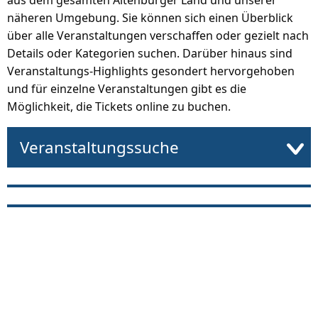
aus dem gesamten Altenburger Land und unserer
näheren Umgebung. Sie können sich einen Überblick
über alle Veranstaltungen verschaffen oder gezielt nach
Details oder Kategorien suchen. Darüber hinaus sind
Veranstaltungs-Highlights gesondert hervorgehoben
und für einzelne Veranstaltungen gibt es die
Möglichkeit, die Tickets online zu buchen.
Veranstaltungssuche