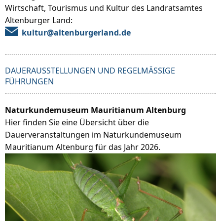
Wirtschaft, Tourismus und Kultur des Landratsamtes
Altenburger Land:
kultur@altenburgerland.de
DAUERAUSSTELLUNGEN UND REGELMÄSSIGE F
ÜHRUNGEN
Naturkundemuseum Mauritianum Altenburg
Hier finden Sie eine Übersicht über die
Dauerveranstaltungen im Naturkundemuseum
Mauritianum Altenburg für das Jahr 2026.