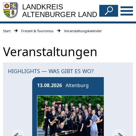
LANDKREIS
ALTENBURGER LAND
Start
Freizeit & Tourismus
Veranstaltungskalender
Veranstaltungen
HIGHLIGHTS — WAS GIBT ES WO?
13.08.2026
Altenburg
14.0