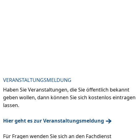
VERANSTALTUNGSMELDUNG
Haben Sie Veranstaltungen, die Sie öffentlich bekannt
geben wollen, dann können Sie sich kostenlos eintragen
lassen.
Hier geht es zur Veranstaltungsmeldung
Für Fragen wenden Sie sich an den Fachdienst