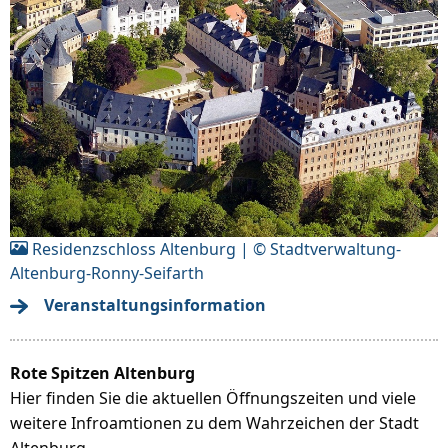
Residenzschloss Altenburg | © Stadtverwaltung-
Altenburg-Ronny-Seifarth
Veranstaltungsinformation
Rote Spitzen Altenburg
Hier finden Sie die aktuellen Öffnungszeiten und viele
weitere Infroamtionen zu dem Wahrzeichen der Stadt
Altenburg.