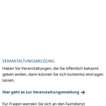
VERANSTALTUNGSMELDUNG
Haben Sie Veranstaltungen, die Sie öffentlich bekannt
geben wollen, dann können Sie sich kostenlos eintragen
lassen.
Hier geht es zur Veranstaltungsmeldung
Für Fragen wenden Sie sich an den Fachdienst