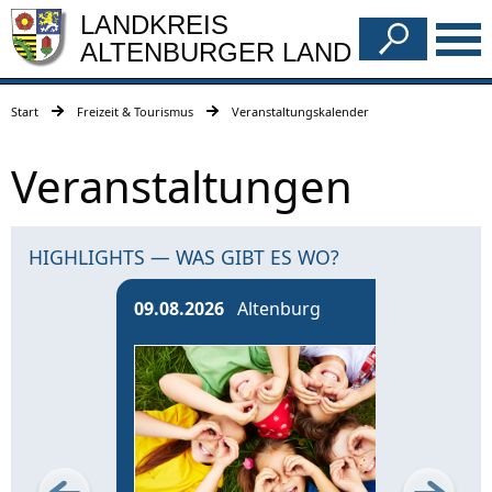
LANDKREIS
ALTENBURGER LAND
Start
Freizeit & Tourismus
Veranstaltungskalender
Veranstaltungen
HIGHLIGHTS — WAS GIBT ES WO?
09.08.2026
Altenburg
13.0