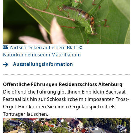
Zartschrecken auf einem Blatt ©
Naturkundemuseum Mauritianum
Ausstellungsinformation
Öffentliche Führungen Residenzschloss Altenburg
Die öffentliche Führung gibt Ihnen Einblick in Bachsaal,
Festsaal bis hin zur Schlosskirche mit imposanten Trost-
Orgel. Hier können Sie einem Orgelanspiel mittels
Tonträger lauschen.