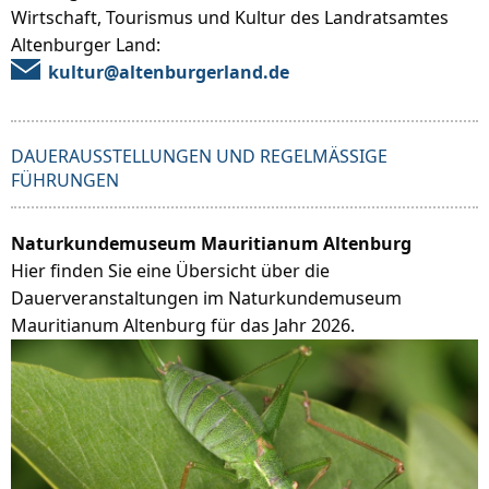
Wirtschaft, Tourismus und Kultur des Landratsamtes
Altenburger Land:
kultur@altenburgerland.de
DAUERAUSSTELLUNGEN UND REGELMÄSSIGE F
ÜHRUNGEN
Naturkundemuseum Mauritianum Altenburg
Hier finden Sie eine Übersicht über die
Dauerveranstaltungen im Naturkundemuseum
Mauritianum Altenburg für das Jahr 2026.