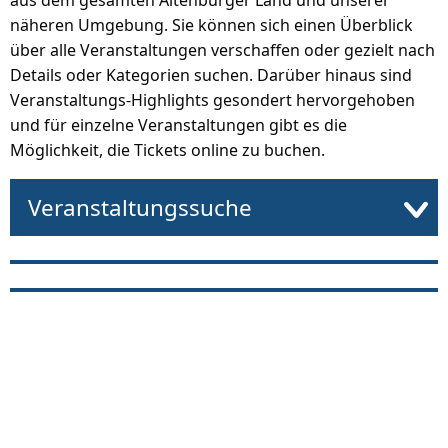
aus dem gesamten Altenburger Land und unserer
näheren Umgebung. Sie können sich einen Überblick
über alle Veranstaltungen verschaffen oder gezielt nach
Details oder Kategorien suchen. Darüber hinaus sind
Veranstaltungs-Highlights gesondert hervorgehoben
und für einzelne Veranstaltungen gibt es die
Möglichkeit, die Tickets online zu buchen.
Veranstaltungssuche