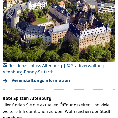
Residenzschloss Altenburg | © Stadtverwaltung-
Altenburg-Ronny-Seifarth
Veranstaltungsinformation
Rote Spitzen Altenburg
Hier finden Sie die aktuellen Öffnungszeiten und viele
weitere Infroamtionen zu dem Wahrzeichen der Stadt
Altenburg.