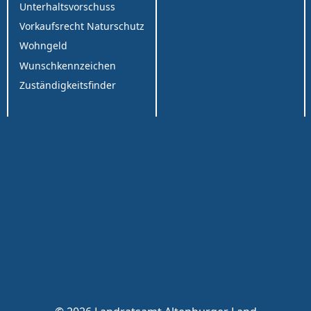
Unterhaltsvorschuss
Vorkaufsrecht Naturschutz
Wohngeld
Wunschkennzeichen
Zuständigkeitsfinder