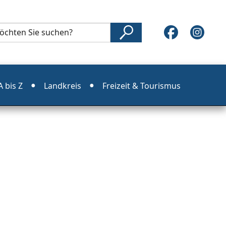
 bis Z
Landkreis
Freizeit & Tourismus