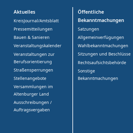
Aktuelles
Öffentliche
Bekanntmachungen
KreisJournal/Amtsblatt
Satzungen
Pressemitteilungen
Allgemeinverfügungen
Bauen & Sanieren
Wahlbekanntmachungen
Veranstaltungskalender
Sitzungen und Beschlüsse
Veranstaltungen zur
Berufsorientierung
Rechtsaufsichtsbehörde
Straßensperrungen
Sonstige
Bekanntmachungen
Stellenangebote
Versammlungen im
Altenburger Land
Ausschreibungen /
Auftragsvergaben