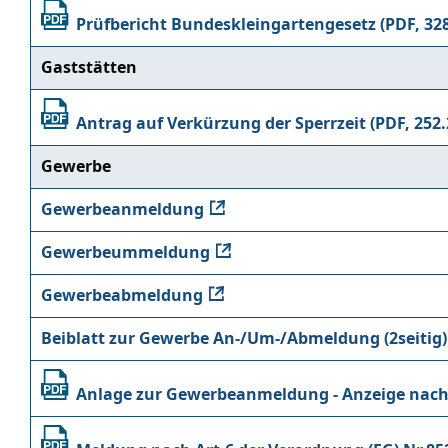
Prüfbericht Bundeskleingartengesetz
Gaststätten
Antrag auf Verkürzung der Sperrzeit
Gewerbe
Gewerbeanmeldung
Gewerbeummeldung
Gewerbeabmeldung
Beiblatt zur Gewerbe An-/Um-/Abmeldung (2seitig)
Anlage zur Gewerbeanmeldung - Anzeige nach 