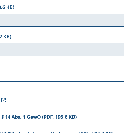
§ 14 Abs. 1 GewO