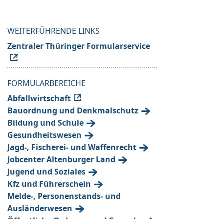
WEITERFÜHRENDE LINKS
Zentraler Thüringer Formularservice
FORMULARBEREICHE
Abfallwirtschaft
Bauordnung und Denkmalschutz
Bildung und Schule
Gesundheitswesen
Jagd-, Fischerei- und Waffenrecht
Jobcenter Altenburger Land
Jugend und Soziales
Kfz und Führerschein
Melde-, Personenstands- und
Ausländerwesen