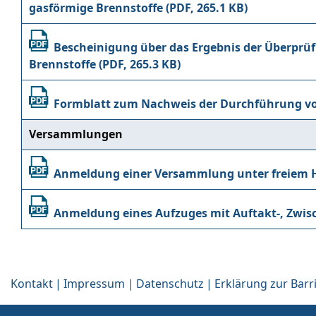
gasförmige Brennstoffe
Bescheinigung über das Ergebnis der Überprüf
Brennstoffe
Formblatt zum Nachweis der Durchführung vo
Versammlungen
Anmeldung einer Versammlung unter freiem
Anmeldung eines Aufzuges mit Auftakt-, Zwi
Kontakt
Impressum
Datenschutz
Erklärung zur Barri