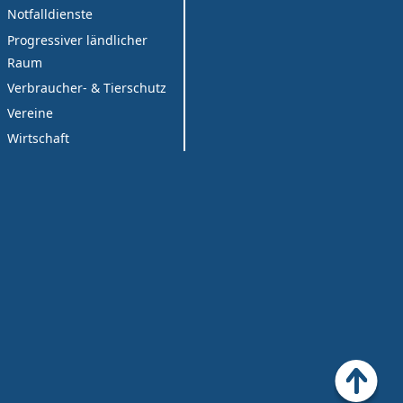
Notfalldienste
Progressiver ländlicher
Raum
Verbraucher- & Tierschutz
Vereine
Wirtschaft