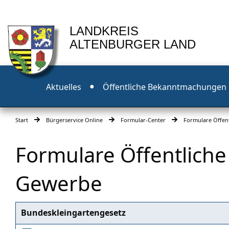
LANDKREIS
ALTENBURGER LAND
Aktuelles
Öffentliche Bekanntmachungen
Start
Bürgerservice Online
Formular-Center
Formulare Öffen
Formulare Öffentlich
Gewerbe
Bundeskleingartengesetz