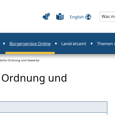
English
Bürgerservice Online
Landratsamt
Themen A
tliche Ordnung und Gewerbe
e Ordnung und