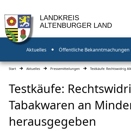
LANDKREIS
ALTENBURGER LAND
Aktuelles
Öffentliche Bekanntmachungen
Start
Aktuelles
Pressemitteilungen
Testkäufe: Rechtswidrig 
Testkäufe: Rechtswidr
Tabakwaren an Minder
herausgegeben