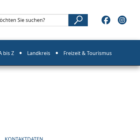
 bis Z
Landkreis
Freizeit & Tourismus
KONTAKTDATEN