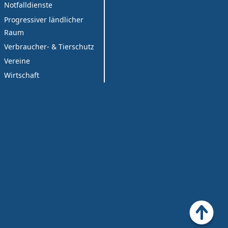
Notfalldienste
Progressiver ländlicher
Raum
Verbraucher- & Tierschutz
Vereine
Wirtschaft