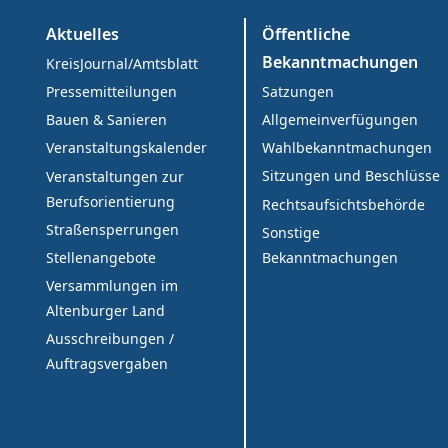
Aktuelles
Öffentliche
Bekanntmachungen
KreisJournal/Amtsblatt
Satzungen
Pressemitteilungen
Allgemeinverfügungen
Bauen & Sanieren
Wahlbekanntmachungen
Veranstaltungskalender
Sitzungen und Beschlüsse
Veranstaltungen zur
Berufsorientierung
Rechtsaufsichtsbehörde
Straßensperrungen
Sonstige
Bekanntmachungen
Stellenangebote
Versammlungen im
Altenburger Land
Ausschreibungen /
Auftragsvergaben