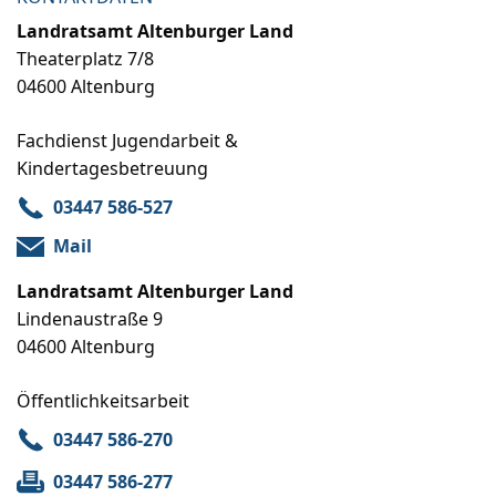
Landratsamt Altenburger Land
Theaterplatz 7/8
04600 Altenburg
Fachdienst Jugendarbeit &
Kindertagesbetreuung
03447 586-527
Mail
Landratsamt Altenburger Land
Lindenaustraße 9
04600 Altenburg
Öffentlichkeitsarbeit
03447 586-270
03447 586-277