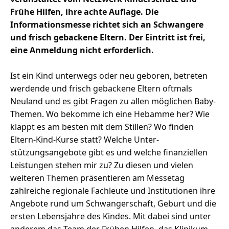
Frühe Hilfen, ihre achte Auflage. Die
Informationsmesse richtet sich an Schwangere
und frisch gebackene Eltern. Der Eintritt ist frei,
eine Anmeldung nicht erforderlich.
Ist ein Kind unterwegs oder neu geboren, betreten
werdende und frisch gebackene Eltern oftmals
Neuland und es gibt Fragen zu allen möglichen Baby-
Themen. Wo bekomme ich eine Hebamme her? Wie
klappt es am besten mit dem Stillen? Wo finden
Eltern-Kind-Kurse statt? Welche Unter-
stützungsangebote gibt es und welche finanziellen
Leistungen stehen mir zu? Zu diesen und vielen
weiteren Themen präsentieren am Messetag
zahlreiche regionale Fachleute und Institutionen ihre
Angebote rund um Schwangerschaft, Geburt und die
ersten Lebensjahre des Kindes. Mit dabei sind unter