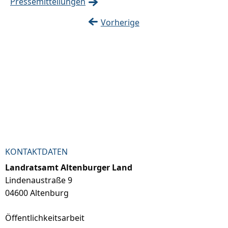
Pressemitteilungen
Vorherige
KONTAKTDATEN
Landratsamt Altenburger Land
Lindenaustraße 9
04600 Altenburg
Öffentlichkeitsarbeit