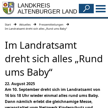
LANDKREIS
ALTENBURGER LAND
Start
Aktuelles
Pressemitteilungen
Im Landratsamt dreht sich alles „Rund ums Baby“
Im Landratsamt
dreht sich alles „Rund
ums Baby“
22. August 2025
Am 10. September dreht sich im Landratsamt von
16 bis 18 Uhr wieder einmal alles rund ums Baby.
Dann nämlich erlebt die gleichnamige Messe,
veranstaltet vom Netzwerk Kinderschutz und