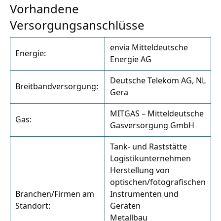
Vorhandene
Versorgungsanschlüsse
envia Mitteldeutsche
Energie:
Energie AG
Deutsche Telekom AG, NL
Breitbandversorgung:
Gera
MITGAS – Mitteldeutsche
Gas:
Gasversorgung GmbH
Tank- und Raststätte
Logistikunternehmen
Herstellung von
optischen/fotografischen
Branchen/Firmen am
Instrumenten und
Standort:
Geräten
Metallbau