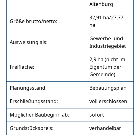
Altenburg
32,91 ha/27,77
Größe brutto/netto:
ha
Gewerbe- und
Ausweisung als:
Industriegebiet
2,9 ha (nicht im
Freifläche:
Eigentum der
Gemeinde)
Planungsstand:
Bebauungsplan
Erschließungsstand:
voll erschlossen
Möglicher Baubeginn ab:
sofort
Grundstückspreis:
verhandelbar