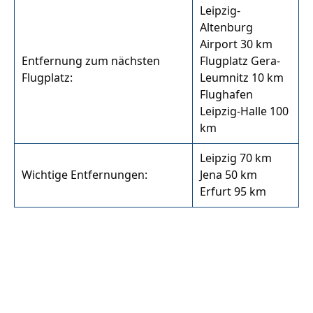
Leipzig-
Altenburg
Airport 30 km
Entfernung zum nächsten
Flugplatz Gera-
Flugplatz:
Leumnitz 10 km
Flughafen
Leipzig-Halle 100
km
Leipzig 70 km
Wichtige Entfernungen:
Jena 50 km
Erfurt 95 km