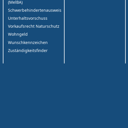
(MelBA)
Schwerbehindertenausweis
Unterhaltsvorschuss
Vorkaufsrecht Naturschutz
Wohngeld
Wunschkennzeichen
Zuständigkeitsfinder