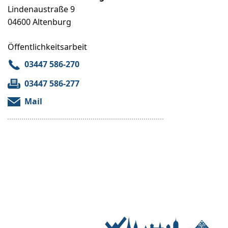
Lindenaustraße 9
04600 Altenburg
Öffentlichkeitsarbeit
03447 586-270
03447 586-277
Mail