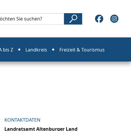
 bis Z
Landkreis
Freizeit & Tourismus
KONTAKTDATEN
Landratsamt Altenburger Land