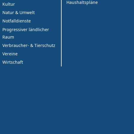
Haushaltspläne
Kultur
Natur & Umwelt
Notfalldienste
Progressiver ländlicher
Raum
Verbraucher- & Tierschutz
Vereine
Wirtschaft