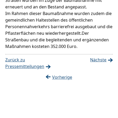
Straßen wurden im Zuge der Baumaßnahme mit
erneuert und an den Bestand angepasst.
Im Rahmen dieser Baumaßnahme wurden zudem die
gemeindlichen Haltestellen des öffentlichen
Personennahverkehrs barrierefrei ausgebaut und die
Pflasterflächen neu wiederhergestellt.Der
Straßenbau und die begleitenden und ergänzenden
Maßnahmen kosteten 352.000 Euro.
Zurück zu
Nächste
Pressemitteilungen
Vorherige