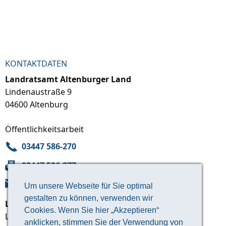
KONTAKTDATEN
Landratsamt Altenburger Land
Lindenaustraße 9
04600 Altenburg
Öffentlichkeitsarbeit
03447 586-270
03447 586-277
Mail
Um unsere Webseite für Sie optimal
gestalten zu können, verwenden wir
Landratsamt Altenburger Land
Cookies. Wenn Sie hier „Akzeptieren“
Lindenaustraße 9
anklicken, stimmen Sie der Verwendung von