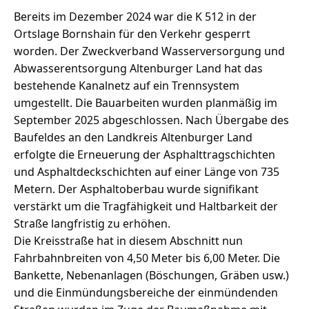
Bereits im Dezember 2024 war die K 512 in der
Ortslage Bornshain für den Verkehr gesperrt
worden. Der Zweckverband Wasserversorgung und
Abwasserentsorgung Altenburger Land hat das
bestehende Kanalnetz auf ein Trennsystem
umgestellt. Die Bauarbeiten wurden planmäßig im
September 2025 abgeschlossen. Nach Übergabe des
Baufeldes an den Landkreis Altenburger Land
erfolgte die Erneuerung der Asphalttragschichten
und Asphaltdeckschichten auf einer Länge von 735
Metern. Der Asphaltoberbau wurde signifikant
verstärkt um die Tragfähigkeit und Haltbarkeit der
Straße langfristig zu erhöhen.
Die Kreisstraße hat in diesem Abschnitt nun
Fahrbahnbreiten von 4,50 Meter bis 6,00 Meter. Die
Bankette, Nebenanlagen (Böschungen, Gräben usw.)
und die Einmündungsbereiche der einmündenden