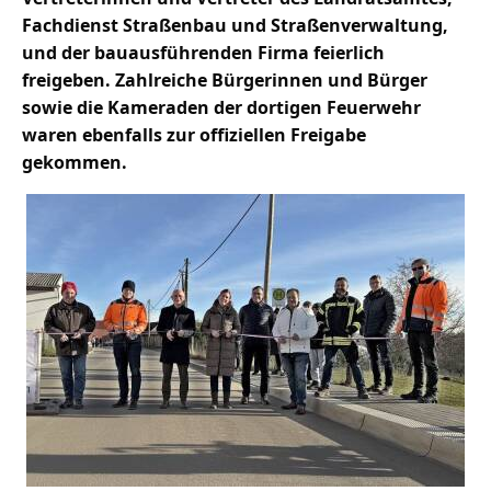
Fachdienst Straßenbau und Straßenverwaltung,
und der bauausführenden Firma feierlich
freigeben. Zahlreiche Bürgerinnen und Bürger
sowie die Kameraden der dortigen Feuerwehr
waren ebenfalls zur offiziellen Freigabe
gekommen.