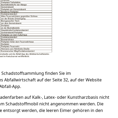
 Schadstoffsammlung finden Sie im
Abfallwirtschaft auf der Seite 32, auf der Website
Abfall-App.
adenfarben auf Kalk-, Latex- oder Kunstharzbasis nicht
r am Schadstoffmobil nicht angenommen werden. Die
e entsorgt werden, die leeren Eimer gehören in den