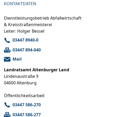
KONTAKTDATEN
Dienstleistungsbetrieb Abfallwirtschaft
& Kreisstraßenmeisterei
Leiter: Holger Bessel
03447 8940-0
03447 894-040
Mail
Landratsamt Altenburger Land
Lindenaustraße 9
04600 Altenburg
Öffentlichkeitsarbeit
03447 586-270
03447 586-277