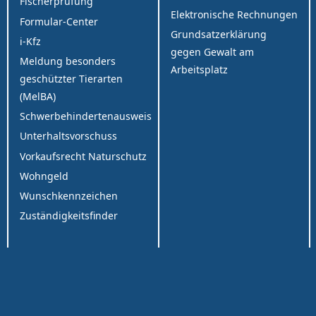
Fischerprüfung
Elektronische Rechnungen
Formular-Center
Grundsatzerklärung
i-Kfz
gegen Gewalt am
Meldung besonders
Arbeitsplatz
geschützter Tierarten
(MelBA)
Schwerbehindertenausweis
Unterhaltsvorschuss
Vorkaufsrecht Naturschutz
Wohngeld
Wunschkennzeichen
Zuständigkeitsfinder