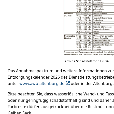
Termine Schadstoffmobil 2026
Das Annahmespektrum und weitere Informationen zur
Entsorgungskalender 2026 des Dienstleistungsbetriebes 
unter
www.awb-altenburg.de
oder in der Altenburg 
Bitte beachten Sie, dass wasserlösliche Wand- und Fass
oder nur geringfügig schadstoffhaltig sind und dahe
Farbreste dürfen ausgetrocknet über die Restmülltonn
Gelben Sack.