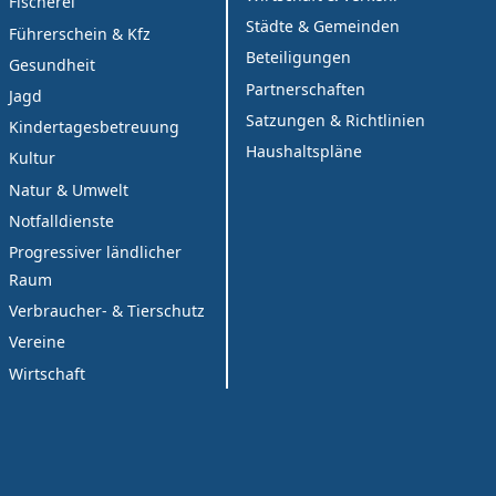
Fischerei
Städte & Gemeinden
Führerschein & Kfz
Beteiligungen
Gesundheit
Partnerschaften
Jagd
Satzungen & Richtlinien
Kindertagesbetreuung
Haushaltspläne
Kultur
Natur & Umwelt
Notfalldienste
Progressiver ländlicher
Raum
Verbraucher- & Tierschutz
Vereine
Wirtschaft