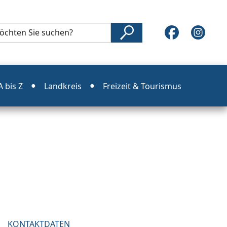
 bis Z
Landkreis
Freizeit & Tourismus
KONTAKTDATEN