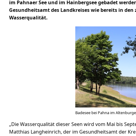
im Pahnaer See und im Hainbergsee gebadet werden.
Gesundheitsamt des Landkreises wie bereits in den
Wasserqualität.
Badesee bei Pahna im Altenburge
„Die Wasserqualität dieser Seen wird vom Mai bis Sept
Matthias Langheinrich, der im Gesundheitsamt der Kre