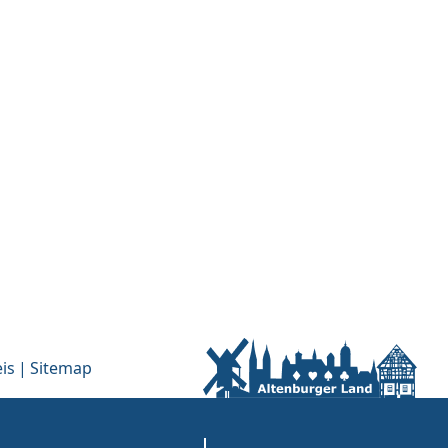
is
Sitemap