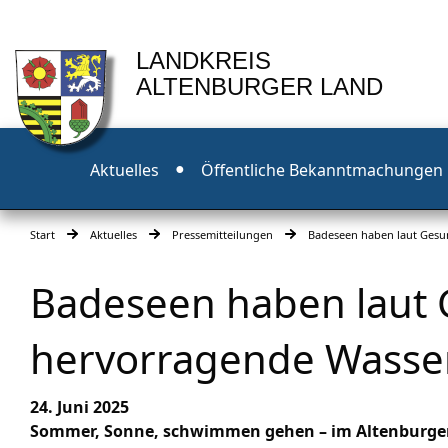
LANDKREIS
ALTENBURGER LAND
Aktuelles
Öffentliche Bekanntmachungen
Start
Aktuelles
Pressemitteilungen
Badeseen haben laut Gesu
Badeseen haben laut 
hervorragende Wasser
24. Juni 2025
Sommer, Sonne, schwimmen gehen – im Altenburger 