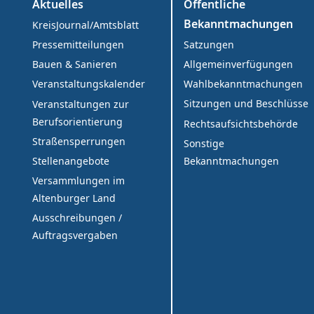
Aktuelles
Öffentliche
Bekanntmachungen
KreisJournal/Amtsblatt
Satzungen
Pressemitteilungen
Allgemeinverfügungen
Bauen & Sanieren
Wahlbekanntmachungen
Veranstaltungskalender
Sitzungen und Beschlüsse
Veranstaltungen zur
Berufsorientierung
Rechtsaufsichtsbehörde
Straßensperrungen
Sonstige
Bekanntmachungen
Stellenangebote
Versammlungen im
Altenburger Land
Ausschreibungen /
Auftragsvergaben