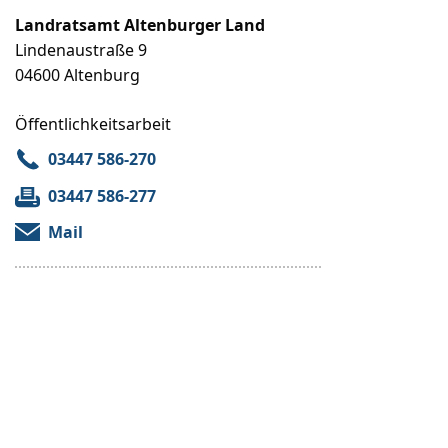
Landratsamt Altenburger Land
Lindenaustraße 9
04600 Altenburg
Öffentlichkeitsarbeit
03447 586-270
03447 586-277
Mail