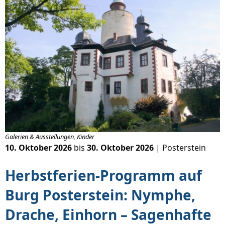
Galerien & Ausstellungen, Kinder
10. Oktober 2026
bis
30. Oktober 2026
| Posterstein
Herbstferien-Programm auf
Burg Posterstein: Nymphe,
Drache, Einhorn – Sagenhafte