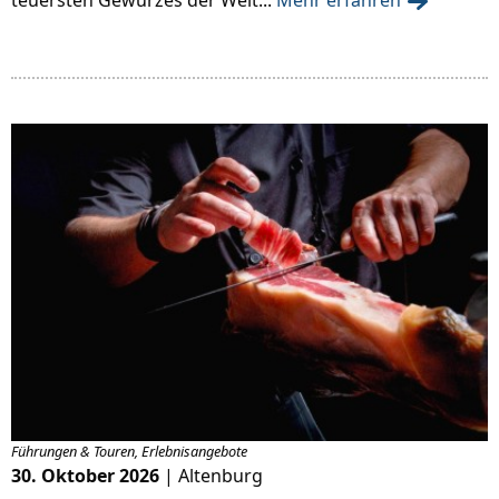
Führungen & Touren, Erlebnisangebote
30. Oktober 2026
| Altenburg