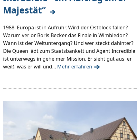
Majestät“
1988: Europa ist in Aufruhr. Wird der Ostblock fallen?
Warum verlor Boris Becker das Finale in Wimbledon?
Wann ist der Weltuntergang? Und wer steckt dahinter?
Die Queen lädt zum Staatsbankett und Agent Incredible
ist unterwegs in geheimer Mission. Er sieht gut aus, er
weiß, was er will und...
Mehr erfahren