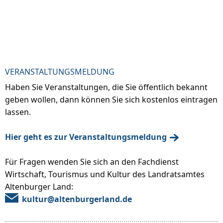
VERANSTALTUNGSMELDUNG
Haben Sie Veranstaltungen, die Sie öffentlich bekannt
geben wollen, dann können Sie sich kostenlos eintragen
lassen.
Hier geht es zur Veranstaltungsmeldung
Für Fragen wenden Sie sich an den Fachdienst
Wirtschaft, Tourismus und Kultur des Landratsamtes
Altenburger Land:
kultur@altenburgerland.de