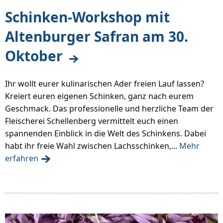
Schinken-Workshop mit
Altenburger Safran am 30.
Oktober
Ihr wollt eurer kulinarischen Ader freien Lauf lassen?
Kreiert euren eigenen Schinken, ganz nach eurem
Geschmack. Das professionelle und herzliche Team der
Fleischerei Schellenberg vermittelt euch einen
spannenden Einblick in die Welt des Schinkens. Dabei
habt ihr freie Wahl zwischen Lachsschinken,...
Mehr
erfahren