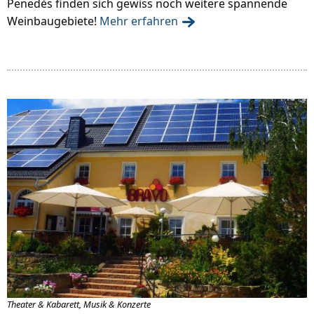
Penedès finden sich gewiss noch weitere spannende
Weinbaugebiete!
Mehr erfahren
Theater & Kabarett, Musik & Konzerte