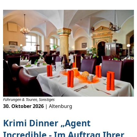
Führungen & Touren, Sonstiges
30. Oktober 2026
| Altenburg
Krimi Dinner „Agent
Incredible - Im Auftrag Ihrer