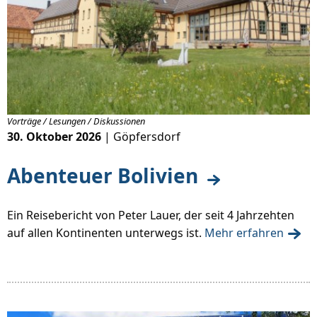
Vorträge / Lesungen / Diskussionen
30. Oktober 2026
| Göpfersdorf
Abenteuer Bolivien
Ein Reisebericht von Peter Lauer, der seit 4 Jahrzehten
auf allen Kontinenten unterwegs ist.
Mehr erfahren