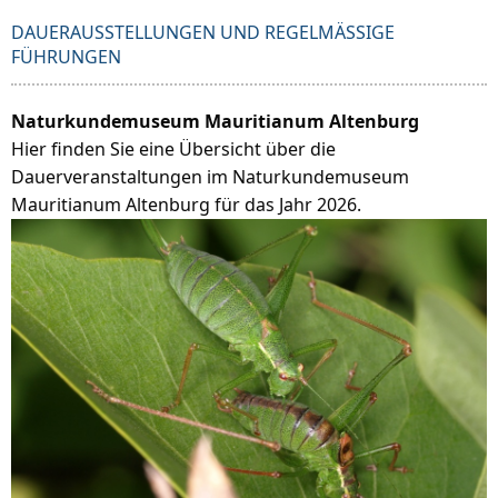
DAUERAUSSTELLUNGEN UND REGELMÄSSIGE F
ÜHRUNGEN
Naturkundemuseum Mauritianum Altenburg
Hier finden Sie eine Übersicht über die
Dauerveranstaltungen im Naturkundemuseum
Mauritianum Altenburg für das Jahr 2026.