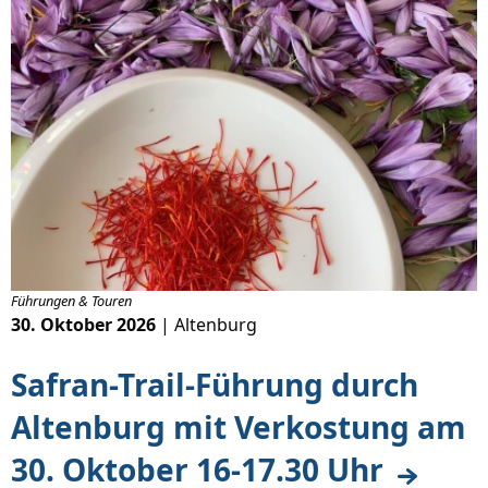
Führungen & Touren
30. Oktober 2026
| Altenburg
Safran-Trail-Führung durch
Altenburg mit Verkostung am
30. Oktober 16-17.30 Uhr