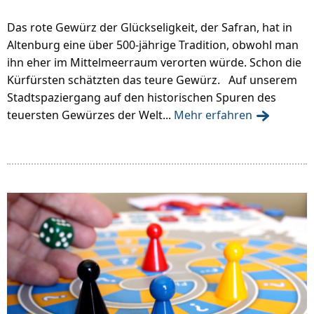
Das rote Gewürz der Glückseligkeit, der Safran, hat in
Altenburg eine über 500-jährige Tradition, obwohl man
ihn eher im Mittelmeerraum verorten würde. Schon die
Kürfürsten schätzten das teure Gewürz. Auf unserem
Stadtspaziergang auf den historischen Spuren des
teuersten Gewürzes der Welt...
Mehr erfahren