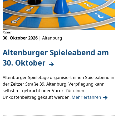
Kinder
30. Oktober 2026
| Altenburg
Altenburger Spieleabend am
30. Oktober
Altenburger Spieletage organisiert einen Spieleabend in
der Zeitzer Straße 39, Altenburg; Verpflegung kann
selbst mitgebracht oder Vorort für einen
Unkostenbeitrag gekauft werden.
Mehr erfahren