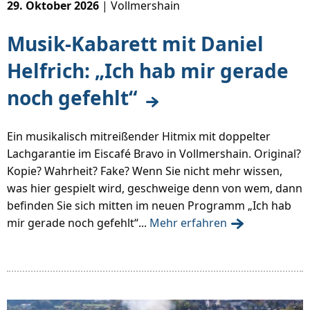
29. Oktober 2026
| Vollmershain
Musik-Kabarett mit Daniel
Helfrich: „Ich hab mir gerade
noch gefehlt“
Ein musikalisch mitreißender Hitmix mit doppelter
Lachgarantie im Eiscafé Bravo in Vollmershain. Original?
Kopie? Wahrheit? Fake? Wenn Sie nicht mehr wissen,
was hier gespielt wird, geschweige denn von wem, dann
befinden Sie sich mitten im neuen Programm „Ich hab
mir gerade noch gefehlt“...
Mehr erfahren