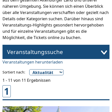
aus dem gesamten Altenburger Land und unserer
näheren Umgebung. Sie können sich einen Überblick
über alle Veranstaltungen verschaffen oder gezielt nach
Details oder Kategorien suchen. Darüber hinaus sind
Veranstaltungs-Highlights gesondert hervorgehoben
und für einzelne Veranstaltungen gibt es die
Möglichkeit, die Tickets online zu buchen.
Veranstaltungssuche
Veranstaltungen herunterladen
Sortiert nach:
1 - 11 von 11 Ergebnissen
1