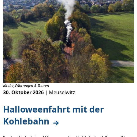
Kinder, Führungen & Touren
30. Oktober 2026
| Meuselwitz
Halloweenfahrt mit der
Kohlebahn