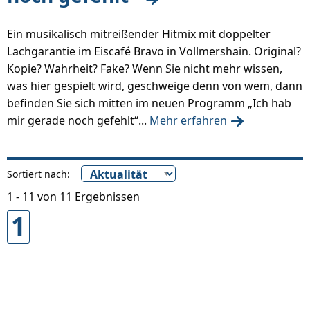
Ein musikalisch mitreißender Hitmix mit doppelter
Lachgarantie im Eiscafé Bravo in Vollmershain. Original?
Kopie? Wahrheit? Fake? Wenn Sie nicht mehr wissen,
was hier gespielt wird, geschweige denn von wem, dann
befinden Sie sich mitten im neuen Programm „Ich hab
mir gerade noch gefehlt“...
Mehr erfahren
Sortiert nach:
1 - 11 von 11 Ergebnissen
1