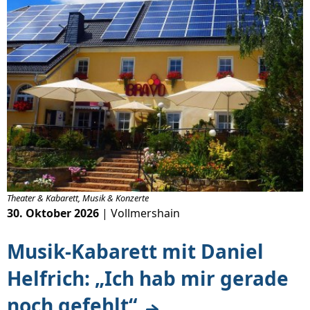
Theater & Kabarett, Musik & Konzerte
30. Oktober 2026
| Vollmershain
Musik-Kabarett mit Daniel
Helfrich: „Ich hab mir gerade
noch gefehlt“