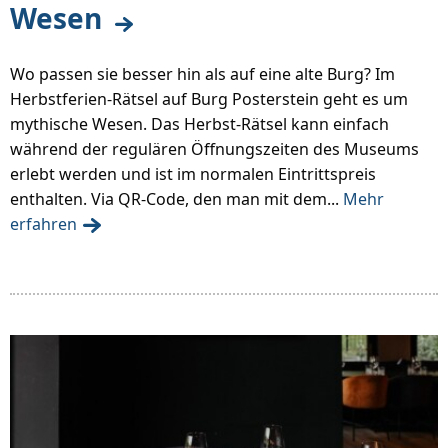
Wesen
Wo passen sie besser hin als auf eine alte Burg? Im
Herbstferien-Rätsel auf Burg Posterstein geht es um
mythische Wesen. Das Herbst-Rätsel kann einfach
während der regulären Öffnungszeiten des Museums
erlebt werden und ist im normalen Eintrittspreis
enthalten. Via QR-Code, den man mit dem...
Mehr
erfahren