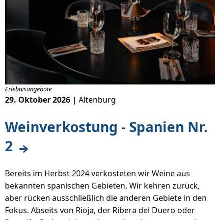
Erlebnisangebote
29. Oktober 2026
| Altenburg
Weinverkostung - Spanien Nr.
2
Bereits im Herbst 2024 verkosteten wir Weine aus
bekannten spanischen Gebieten. Wir kehren zurück,
aber rücken ausschließlich die anderen Gebiete in den
Fokus. Abseits von Rioja, der Ribera del Duero oder