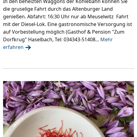
In den beheizten Waggons der Kohlebahn können Sie
die gruselige Fahrt durch das Altenburger Land
genießen. Abfahrt: 16:30 Uhr nur ab Meuselwitz Fahrt
mit der Diesel-Lok. Eine gastronomische Versorgung ist
auf Vorbestellung möglich (Gasthof & Pension "Zum
Dorfkrug" Haselbach, Tel: 034343-51408...
Mehr
erfahren