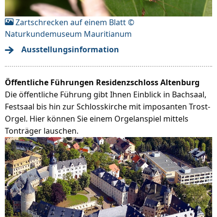
Zartschrecken auf einem Blatt ©
Naturkundemuseum Mauritianum
Ausstellungsinformation
Öffentliche Führungen Residenzschloss Altenburg
Die öffentliche Führung gibt Ihnen Einblick in Bachsaal,
Festsaal bis hin zur Schlosskirche mit imposanten Trost-
Orgel. Hier können Sie einem Orgelanspiel mittels
Tonträger lauschen.