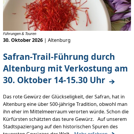
Führungen & Touren
30. Oktober 2026
| Altenburg
Safran-Trail-Führung durch
Altenburg mit Verkostung am
30. Oktober 14-15.30 Uhr
Das rote Gewürz der Glückseligkeit, der Safran, hat in
Altenburg eine über 500-jährige Tradition, obwohl man
ihn eher im Mittelmeerraum verorten würde. Schon die
Kürfürsten schätzten das teure Gewürz. Auf unserem
Stadtspaziergang auf den historischen Spuren des
teuersten Gewürzes der Welt...
Mehr erfahren