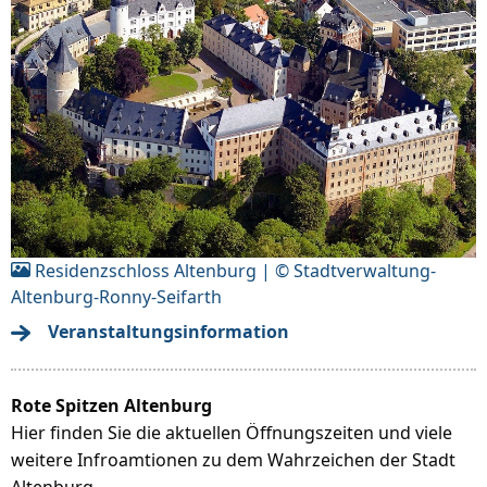
Residenzschloss Altenburg | © Stadtverwaltung-
Altenburg-Ronny-Seifarth
Veranstaltungsinformation
Rote Spitzen Altenburg
Hier finden Sie die aktuellen Öffnungszeiten und viele
weitere Infroamtionen zu dem Wahrzeichen der Stadt
Altenburg.