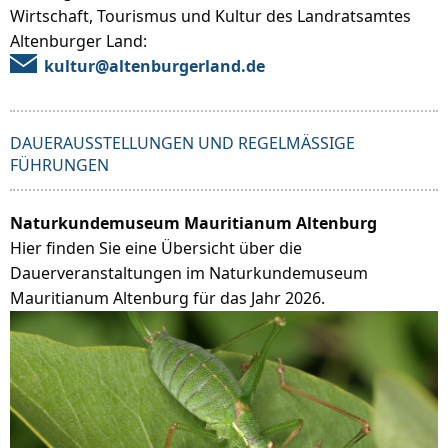
Wirtschaft, Tourismus und Kultur des Landratsamtes
Altenburger Land:
kultur@altenburgerland.de
DAUERAUSSTELLUNGEN UND REGELMÄSSIGE F
ÜHRUNGEN
Naturkundemuseum Mauritianum Altenburg
Hier finden Sie eine Übersicht über die
Dauerveranstaltungen im Naturkundemuseum
Mauritianum Altenburg für das Jahr 2026.