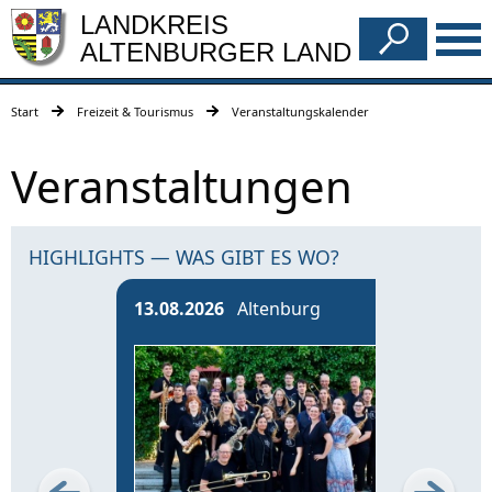
LANDKREIS
ALTENBURGER LAND
Start
Freizeit & Tourismus
Veranstaltungskalender
Veranstaltungen
HIGHLIGHTS — WAS GIBT ES WO?
13.08.2026
Altenburg
14.0