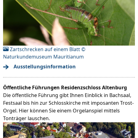
Zartschrecken auf einem Blatt ©
Naturkundemuseum Mauritianum
Ausstellungsinformation
Öffentliche Führungen Residenzschloss Altenburg
Die öffentliche Führung gibt Ihnen Einblick in Bachsaal,
Festsaal bis hin zur Schlosskirche mit imposanten Trost-
Orgel. Hier können Sie einem Orgelanspiel mittels
Tonträger lauschen.