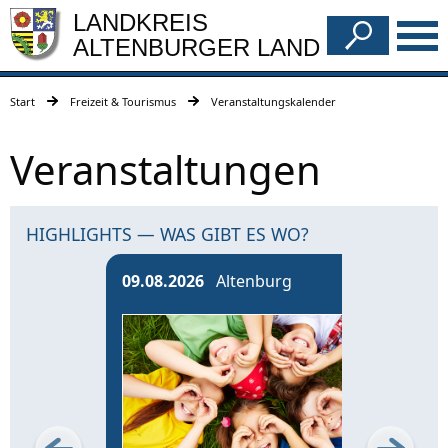
LANDKREIS
ALTENBURGER LAND
Start
Freizeit & Tourismus
Veranstaltungskalender
Veranstaltungen
HIGHLIGHTS — WAS GIBT ES WO?
09.08.2026
Altenburg
13.0