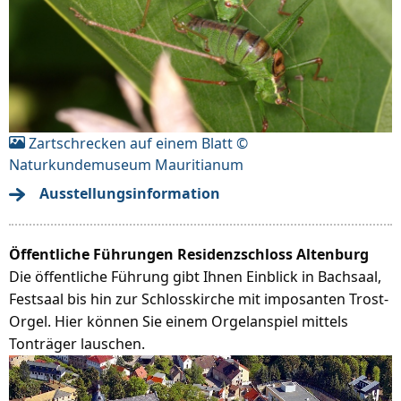
Zartschrecken auf einem Blatt ©
Naturkundemuseum Mauritianum
Ausstellungsinformation
Öffentliche Führungen Residenzschloss Altenburg
Die öffentliche Führung gibt Ihnen Einblick in Bachsaal,
Festsaal bis hin zur Schlosskirche mit imposanten Trost-
Orgel. Hier können Sie einem Orgelanspiel mittels
Tonträger lauschen.