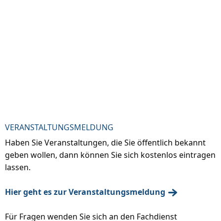
VERANSTALTUNGSMELDUNG
Haben Sie Veranstaltungen, die Sie öffentlich bekannt
geben wollen, dann können Sie sich kostenlos eintragen
lassen.
Hier geht es zur Veranstaltungsmeldung
Für Fragen wenden Sie sich an den Fachdienst