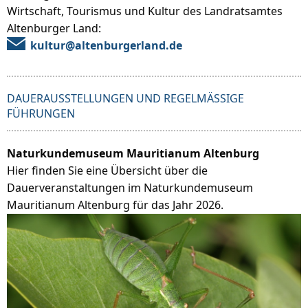
Wirtschaft, Tourismus und Kultur des Landratsamtes
Altenburger Land:
kultur@altenburgerland.de
DAUERAUSSTELLUNGEN UND REGELMÄSSIGE F
ÜHRUNGEN
Naturkundemuseum Mauritianum Altenburg
Hier finden Sie eine Übersicht über die
Dauerveranstaltungen im Naturkundemuseum
Mauritianum Altenburg für das Jahr 2026.