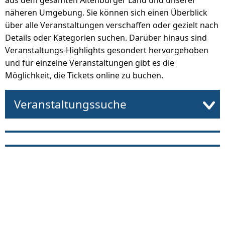
aus dem gesamten Altenburger Land und unserer
näheren Umgebung. Sie können sich einen Überblick
über alle Veranstaltungen verschaffen oder gezielt nach
Details oder Kategorien suchen. Darüber hinaus sind
Veranstaltungs-Highlights gesondert hervorgehoben
und für einzelne Veranstaltungen gibt es die
Möglichkeit, die Tickets online zu buchen.
Veranstaltungssuche