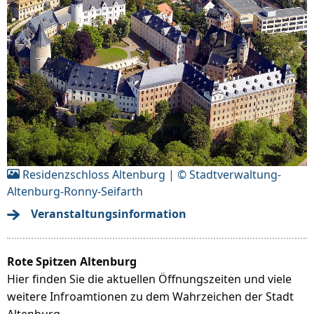
Residenzschloss Altenburg | © Stadtverwaltung-
Altenburg-Ronny-Seifarth
Veranstaltungsinformation
Rote Spitzen Altenburg
Hier finden Sie die aktuellen Öffnungszeiten und viele
weitere Infroamtionen zu dem Wahrzeichen der Stadt
Altenburg.